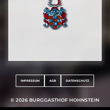
IMPRESSUM
AGB
DATENSCHUTZ
© 2026
BURGGASTHOF HOHNSTEIN