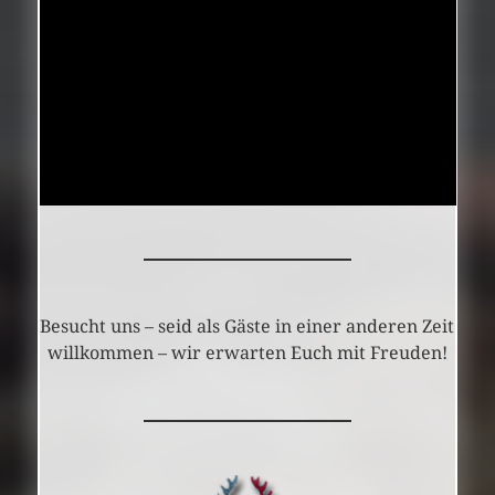
Besucht uns – seid als Gäste in einer anderen Zeit
willkommen – wir erwarten Euch mit Freuden!