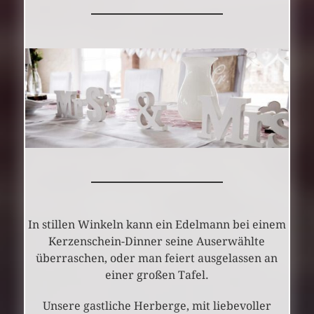
In stillen Winkeln kann ein Edelmann bei einem
Kerzenschein-Dinner seine Auserwählte
überraschen, oder man feiert ausgelassen an
einer großen Tafel.
Unsere gastliche Herberge, mit liebevoller