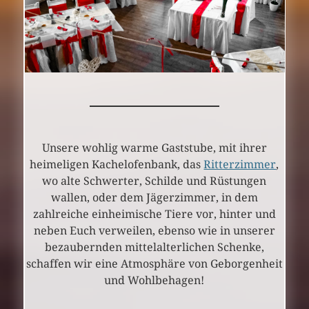
Unsere wohlig warme Gaststube, mit ihrer
heimeligen Kachelofenbank, das
Ritterzimmer
,
wo alte Schwerter, Schilde und Rüstungen
wallen, oder dem Jägerzimmer, in dem
zahlreiche einheimische Tiere vor, hinter und
neben Euch verweilen, ebenso wie in unserer
bezaubernden mittelalterlichen Schenke,
schaffen wir eine Atmosphäre von Geborgenheit
und Wohlbehagen!