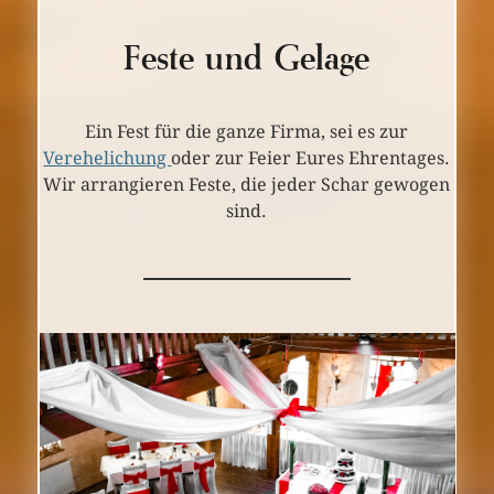
Feste und Gelage
Ein Fest für die ganze Firma, sei es zur
Verehelichung
oder zur Feier Eures Ehrentages.
Wir arrangieren Feste, die jeder Schar gewogen
sind.