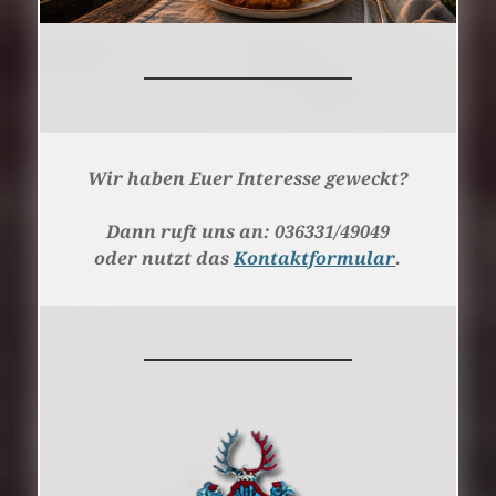
Wir haben Euer Interesse geweckt?
Dann ruft uns an: 036331/49049
oder nutzt das
Kontaktformular
.