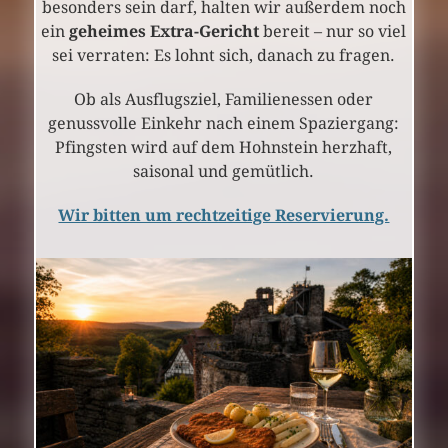
besonders sein darf, halten wir außerdem noch
ein
geheimes Extra-Gericht
bereit – nur so viel
sei verraten: Es lohnt sich, danach zu fragen.
Ob als Ausflugsziel, Familienessen oder
genussvolle Einkehr nach einem Spaziergang:
Pfingsten wird auf dem Hohnstein herzhaft,
saisonal und gemütlich.
Wir bitten um rechtzeitige Reservierung.