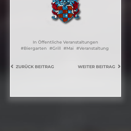
In
Öffentliche Veranstaltungen
Biergarten
Grill
Mai
Veranstaltung
ZURÜCK
BEITRAG
WEITER
BEITRAG