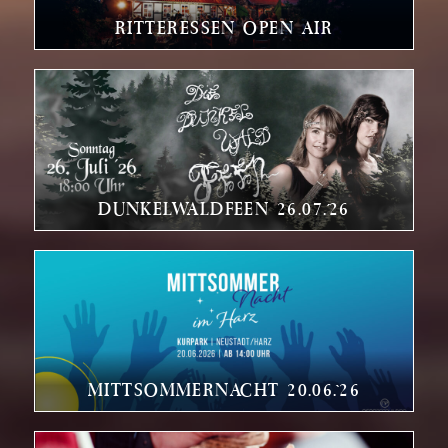
RITTERESSEN OPEN AIR
DUNKELWALDFEEN 26.07.´26
MITTSOMMERNACHT 20.06.`26